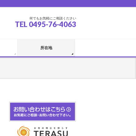
何でもお気軽にご相談ください
TEL 0495-76-4063
所在地