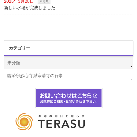
2025年3月28日
未分類
新しい水場が完成しました
カテゴリー
未分類
臨済宗妙心寺派宗清寺の行事